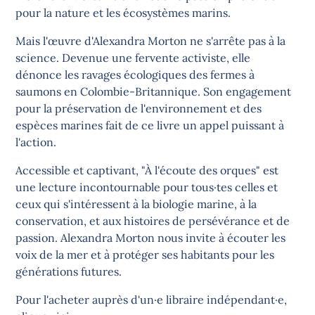
pour la nature et les écosystèmes marins.
Mais l'œuvre d'Alexandra Morton ne s'arrête pas à la
science. Devenue une fervente activiste, elle
dénonce les ravages écologiques des fermes à
saumons en Colombie-Britannique. Son engagement
pour la préservation de l'environnement et des
espèces marines fait de ce livre un appel puissant à
l'action.
Accessible et captivant, "À l'écoute des orques" est
une lecture incontournable pour tous·tes celles et
ceux qui s'intéressent à la biologie marine, à la
conservation, et aux histoires de persévérance et de
passion. Alexandra Morton nous invite à écouter les
voix de la mer et à protéger ses habitants pour les
générations futures.
Pour l'acheter auprès d'un·e libraire indépendant·e,