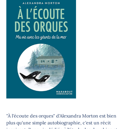
"À l'écoute des orques" d'Alexandra Morton est bien
plus qu'une simple autobiographie, c'est un récit