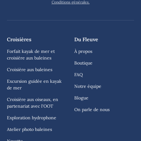
Conditions générales.
Croisières
Du Fleuve
Forfait kayak de mer et
À propos
croisière aux baleines
Boutique
Croisière aux baleines
FAQ
Excursion guidée en kayak
Notre équipe
de mer
Blogue
Croisière aux oiseaux, en
partenariat avec l'OOT
On parle de nous
Exploration hydrophone
Atelier photo baleines