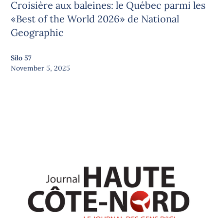
Croisière aux baleines: le Québec parmi les
«Best of the World 2026» de National
Geographic
Silo 57
November 5, 2025