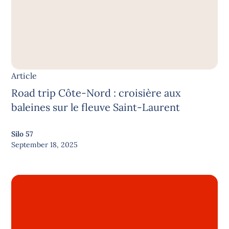
Article
Road trip Côte-Nord : croisière aux
baleines sur le fleuve Saint-Laurent
Silo 57
September 18, 2025