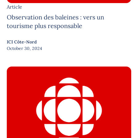
Article
Observation des baleines : vers un
tourisme plus responsable
ICI Côte-Nord
October 30, 2024