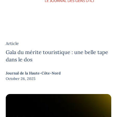
Article
Gala du mérite touristique : une belle tape
dans le dos
Journal de la Haute-Côte-Nord
October 26, 2025