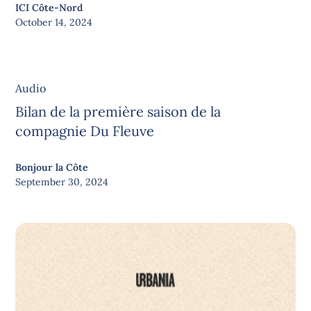
ICI Côte-Nord
October 14, 2024
Audio
Bilan de la première saison de la
compagnie Du Fleuve
Bonjour la Côte
September 30, 2024