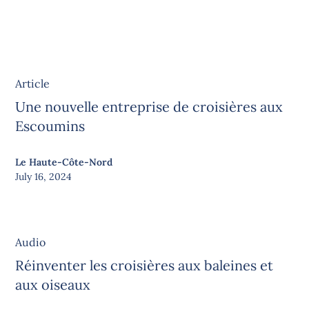
Article
Une nouvelle entreprise de croisières aux
Escoumins
Le Haute-Côte-Nord
July 16, 2024
Audio
Réinventer les croisières aux baleines et
aux oiseaux