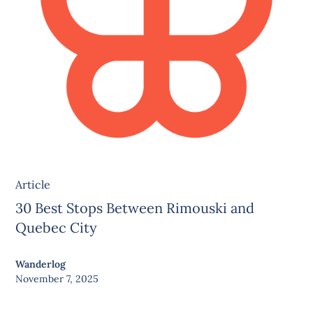
Article
30 Best Stops Between Rimouski and
Quebec City
Wanderlog
November 7, 2025