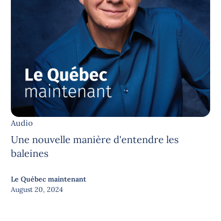
Audio
Une nouvelle manière d'entendre les
baleines
Le Québec maintenant
August 20, 2024