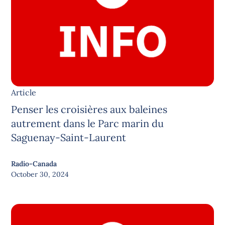
Article
Penser les croisières aux baleines
autrement dans le Parc marin du
Saguenay-Saint-Laurent
Radio-Canada
October 30, 2024