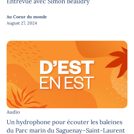
Entrevue avec Simon Beaudry
Au Coeur du monde
August 27, 2024
Audio
Un hydrophone pour écouter les baleines
du Parc marin du Saguenay–Saint-Laurent