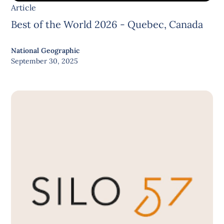
Article
Best of the World 2026 - Quebec, Canada
National Geographic
September 30, 2025