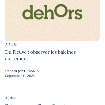
Article
Du Fleuve : observer les baleines
autrement
Dehors par URBANIA
September 11, 2024
Audio