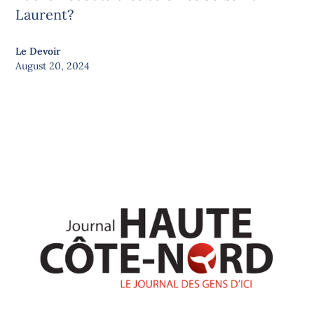
Laurent?
Le Devoir
August 20, 2024