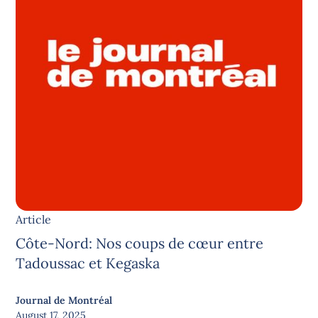
Article
Côte-Nord: Nos coups de cœur entre
Tadoussac et Kegaska
Journal de Montréal
August 17, 2025