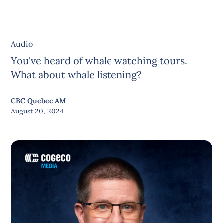
Audio
You've heard of whale watching tours.
What about whale listening?
CBC Quebec AM
August 20, 2024