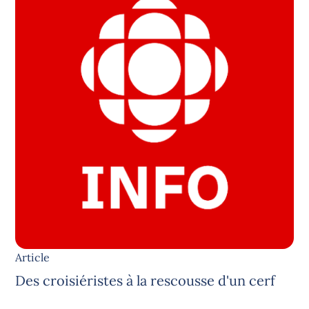
Article
Des croisiéristes à la rescousse d'un cerf