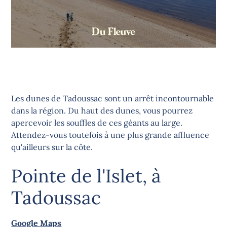
Les dunes de Tadoussac sont un arrêt incontournable
dans la région. Du haut des dunes, vous pourrez
apercevoir les souffles de ces géants au large.
Attendez-vous toutefois à une plus grande affluence
qu'ailleurs sur la côte.
Pointe de l'Islet, à
Tadoussac
Google Maps