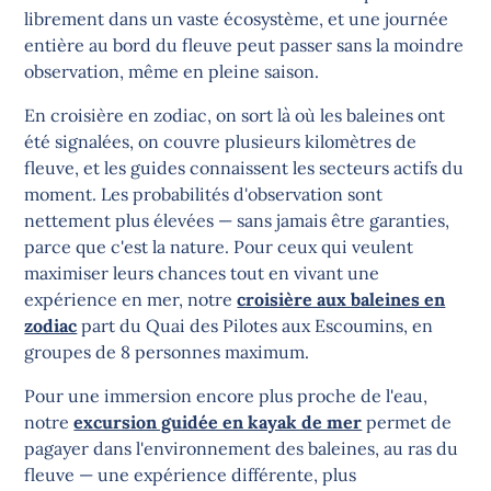
librement dans un vaste écosystème, et une journée
entière au bord du fleuve peut passer sans la moindre
observation, même en pleine saison.
En croisière en zodiac, on sort là où les baleines ont
été signalées, on couvre plusieurs kilomètres de
fleuve, et les guides connaissent les secteurs actifs du
moment. Les probabilités d'observation sont
nettement plus élevées — sans jamais être garanties,
parce que c'est la nature. Pour ceux qui veulent
maximiser leurs chances tout en vivant une
expérience en mer, notre
croisière aux baleines en
zodiac
part du Quai des Pilotes aux Escoumins, en
groupes de 8 personnes maximum.
Pour une immersion encore plus proche de l'eau,
notre
excursion guidée en kayak de mer
permet de
pagayer dans l'environnement des baleines, au ras du
fleuve — une expérience différente, plus