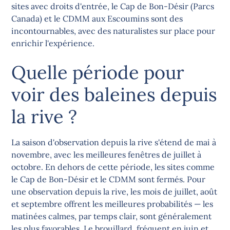
sites avec droits d'entrée, le Cap de Bon-Désir (Parcs
Canada) et le CDMM aux Escoumins sont des
incontournables, avec des naturalistes sur place pour
enrichir l'expérience.
Quelle période pour
voir des baleines depuis
la rive ?
La saison d'observation depuis la rive s'étend de mai à
novembre, avec les meilleures fenêtres de juillet à
octobre. En dehors de cette période, les sites comme
le Cap de Bon-Désir et le CDMM sont fermés. Pour
une observation depuis la rive, les mois de juillet, août
et septembre offrent les meilleures probabilités — les
matinées calmes, par temps clair, sont généralement
les plus favorables. Le brouillard, fréquent en juin et