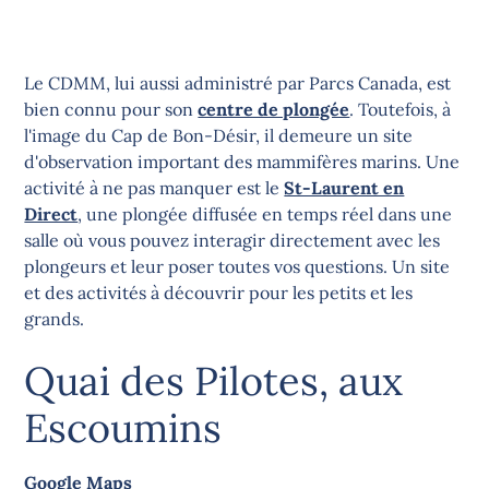
Le CDMM, lui aussi administré par Parcs Canada, est
bien connu pour son
centre de plongée
. Toutefois, à
l'image du Cap de Bon-Désir, il demeure un site
d'observation important des mammifères marins. Une
activité à ne pas manquer est le
St-Laurent en
Direct
, une plongée diffusée en temps réel dans une
salle où vous pouvez interagir directement avec les
plongeurs et leur poser toutes vos questions. Un site
et des activités à découvrir pour les petits et les
grands.
Quai des Pilotes, aux
Escoumins
Google Maps