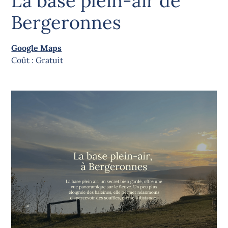
La base plein-air de
Bergeronnes
Google Maps
Coût : Gratuit