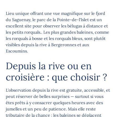
Lieu unique offrant une vue magnifique sur le fjord
du Saguenay, le parc de la Pointe-de-l'Islet est un
excellent site pour observer les bélugas à distance et
les petits rorquals.. Les plus grandes baleines, comme
les rorquals à bosse et les rorquals bleus, sont plutôt
visibles depuis la rive à Bergeronnes et aux
Escoumins.
Depuis la rive ou en
croisière : que choisir ?
L'observation depuis la rive est gratuite, accessible, et
peut réserver de belles surprises — surtout si vous
êtes prêts à y consacrer quelques heures avec des
jumelles et un peu de patience. Mais elle reste
tributaire de la chance : les baleines se déplacent