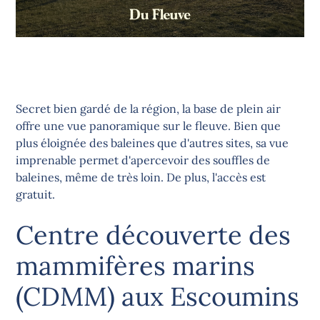
Secret bien gardé de la région, la base de plein air
offre une vue panoramique sur le fleuve. Bien que
plus éloignée des baleines que d'autres sites, sa vue
imprenable permet d'apercevoir des souffles de
baleines, même de très loin. De plus, l'accès est
gratuit.
Centre découverte des
mammifères marins
(CDMM) aux Escoumins