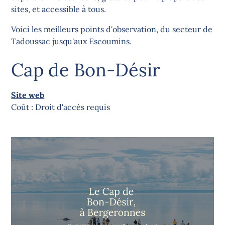
sites, et accessible à tous.
Voici les meilleurs points d'observation, du secteur de
Tadoussac jusqu'aux Escoumins.
Cap de Bon-Désir
Site web
Coût : Droit d'accès requis