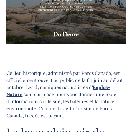
Ce lieu historique, administré par Parcs Canada, est
officiellement ouvert au public de la fin juin au début
octobre. Les dynamiques naturalistes d'
Explos-
Nature
sont sur place pour vous donner une foule
d'informations sur le site, les baleines et la nature
environnante. Comme il s'agit d'un site de Parcs
Canada, l'accès est payant.