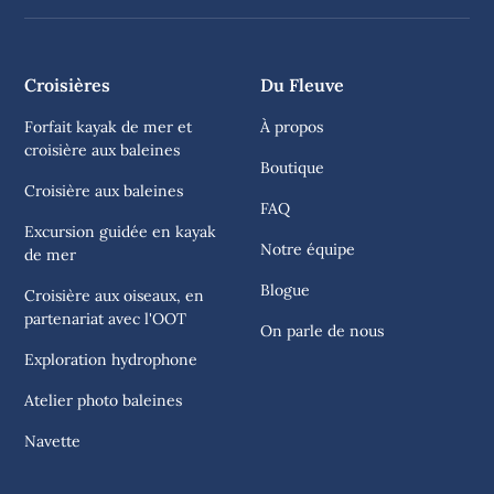
Croisières
Du Fleuve
Forfait kayak de mer et
À propos
croisière aux baleines
Boutique
Croisière aux baleines
FAQ
Excursion guidée en kayak
Notre équipe
de mer
Blogue
Croisière aux oiseaux, en
partenariat avec l'OOT
On parle de nous
Exploration hydrophone
Atelier photo baleines
Navette