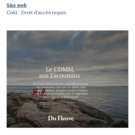
Site web
Coût : Droit d'accès requis