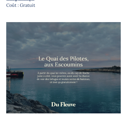
Coût : Gratuit