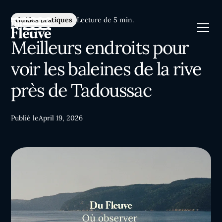
Guides pratiques
Lecture de 5 min.
Meilleurs endroits pour
voir les baleines de la rive
près de Tadoussac
Publié le
April 19, 2026