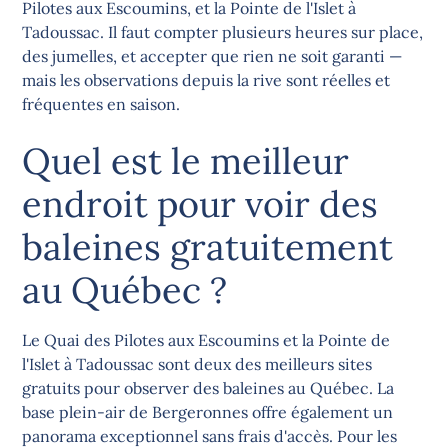
Pilotes aux Escoumins, et la Pointe de l'Islet à
Tadoussac. Il faut compter plusieurs heures sur place,
des jumelles, et accepter que rien ne soit garanti —
mais les observations depuis la rive sont réelles et
fréquentes en saison.
Quel est le meilleur
endroit pour voir des
baleines gratuitement
au Québec ?
Le Quai des Pilotes aux Escoumins et la Pointe de
l'Islet à Tadoussac sont deux des meilleurs sites
gratuits pour observer des baleines au Québec. La
base plein-air de Bergeronnes offre également un
panorama exceptionnel sans frais d'accès. Pour les