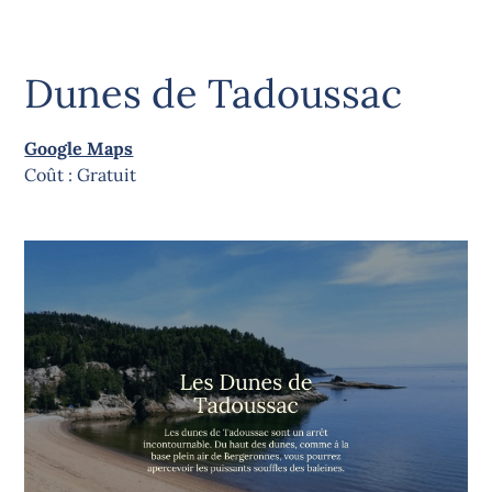
Dunes de Tadoussac
Google Maps
Coût : Gratuit