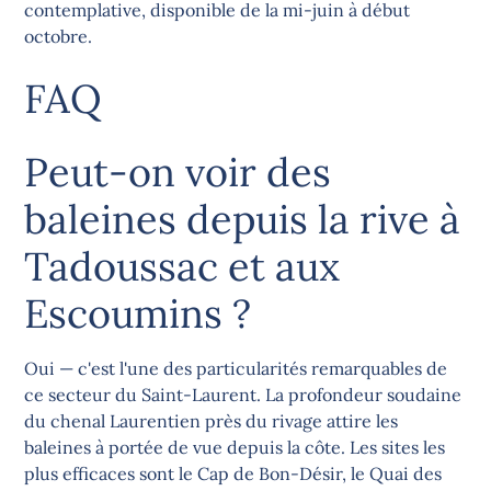
contemplative, disponible de la mi-juin à début
octobre.
FAQ
Peut-on voir des
baleines depuis la rive à
Tadoussac et aux
Escoumins ?
Oui — c'est l'une des particularités remarquables de
ce secteur du Saint-Laurent. La profondeur soudaine
du chenal Laurentien près du rivage attire les
baleines à portée de vue depuis la côte. Les sites les
plus efficaces sont le Cap de Bon-Désir, le Quai des