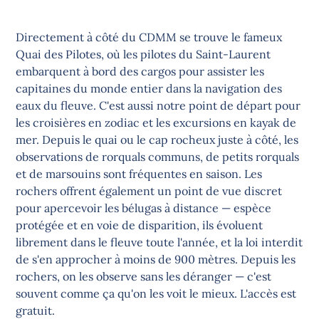
Directement à côté du CDMM se trouve le fameux
Quai des Pilotes, où les pilotes du Saint-Laurent
embarquent à bord des cargos pour assister les
capitaines du monde entier dans la navigation des
eaux du fleuve. C'est aussi notre point de départ pour
les croisières en zodiac et les excursions en kayak de
mer. Depuis le quai ou le cap rocheux juste à côté, les
observations de rorquals communs, de petits rorquals
et de marsouins sont fréquentes en saison. Les
rochers offrent également un point de vue discret
pour apercevoir les bélugas à distance — espèce
protégée et en voie de disparition, ils évoluent
librement dans le fleuve toute l'année, et la loi interdit
de s'en approcher à moins de 900 mètres. Depuis les
rochers, on les observe sans les déranger — c'est
souvent comme ça qu'on les voit le mieux. L'accès est
gratuit.