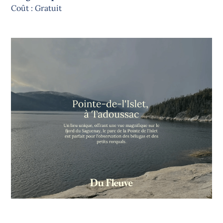
Coût : Gratuit