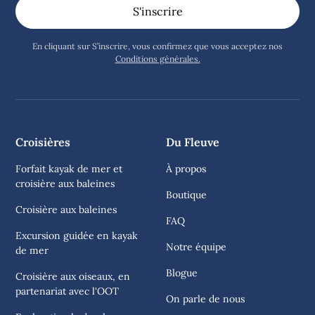
En cliquant sur S’inscrire, vous confirmez que vous acceptez nos
Conditions générales.
Croisières
Du Fleuve
Forfait kayak de mer et
À propos
croisière aux baleines
Boutique
Croisière aux baleines
FAQ
Excursion guidée en kayak
Notre équipe
de mer
Blogue
Croisière aux oiseaux, en
partenariat avec l'OOT
On parle de nous