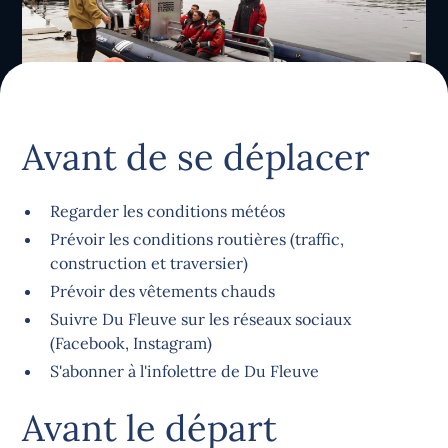
Avant de se déplacer
Regarder les conditions météos
Prévoir les conditions routières (traffic,
construction et traversier)
Prévoir des vêtements chauds
Suivre Du Fleuve sur les réseaux sociaux
(Facebook, Instagram)
S'abonner à l'infolettre de Du Fleuve
Avant le départ